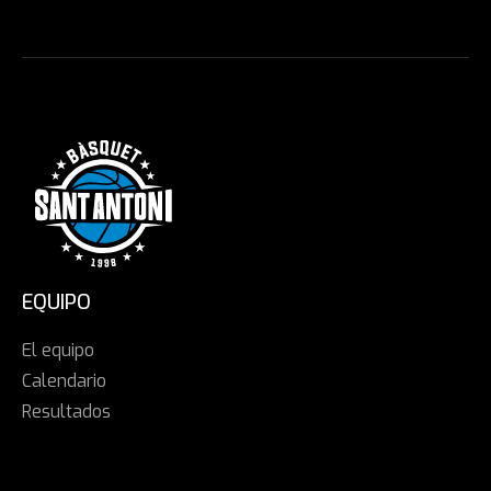
EQUIPO
El equipo
Calendario
Resultados