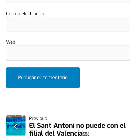
Correo electrónico
Web
NAVEGACIÓN
Previous
El Sant Antoni no puede con el
filial del Valencia￼