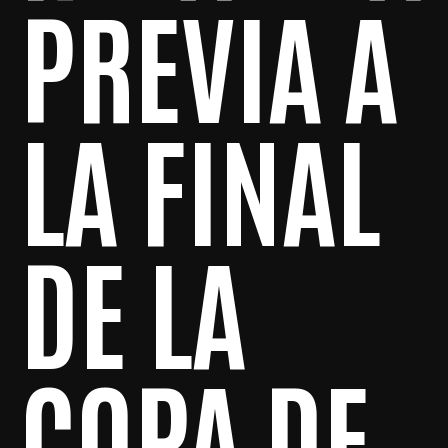
PREVIA A
LA FINAL
DE LA
COPA DE