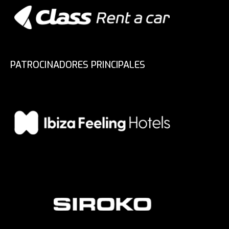
PATROCINADORES PRINCIPALES