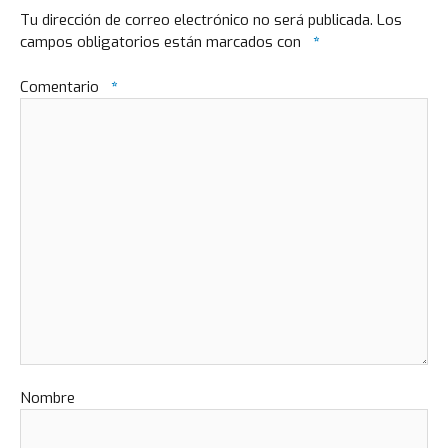
Tu dirección de correo electrónico no será publicada.
Los
campos obligatorios están marcados con
*
Comentario
*
Nombre