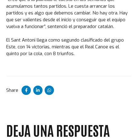
acumulamos tantos partidos. Le cuesta arrancar los
partidos y es algo que debemos cambiar. No hay otra. Hay
que ser valientes desde el inicio y conseguir que el equipo
vuelva a funcionar”, sentenció el preparador catalán.
El Sant Antoni llega como segundo clasificado del grupo
Este, con 14 victorias, mientras que el Real Canoe es el
quinto por la cola, con 8 triunfos.
Share
DEJA UNA RESPUESTA