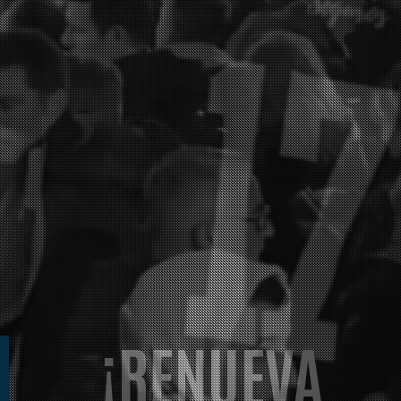
¡RENUEVA