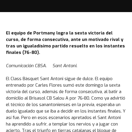
El equipo de Portmany logra la sexta victoria del
curso, de forma consecutiva, ante un motivado rival y
tras un igualadísimo partido resuelto en los instantes
finales (76-80).
Comunicación CBSA. Sant Antoni.
El Class Bàsquet Sant Antoni sigue de dulce. El equipo
entrenado por Carles Flores sumó este domingo la sexta
victoria del curso, además de forma consecutiva, al batir a
domicilio al Brisasol CB Salou A por 76-80. Como ya advirtió
el técnico de los sanantonienses en la previa, esperaba un
duelo igualado que se iba a decidir en los instantes finales. Y
así fue. Pero en esos escenarios apretados el Sant Antoni
ha aprendido a sufrir, a templar los nervios y a jugar con
acierto. Tras el triunfo en tierras catalanas el bloque de