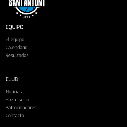
EQUIPO
El equipo
Calendario
Resultados
CLUB
Noticias
Hazte socio
Patrocinadores
Contacto