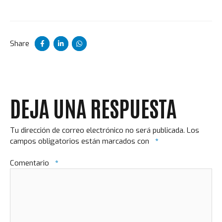
Share
DEJA UNA RESPUESTA
Tu dirección de correo electrónico no será publicada.
Los
campos obligatorios están marcados con
*
Comentario
*