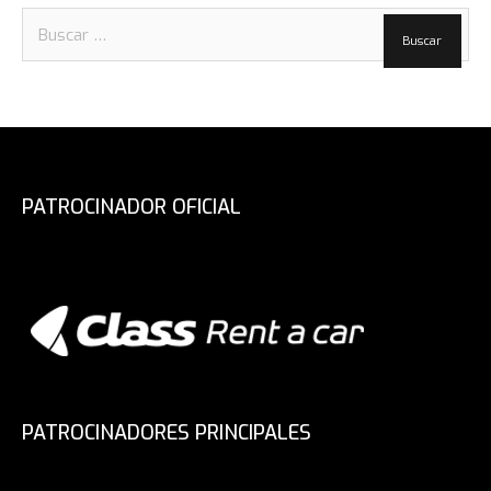
Buscar:
PATROCINADOR OFICIAL
PATROCINADORES PRINCIPALES